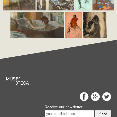
Receive our newsletter
Send