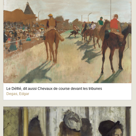
Le Défilé, dit aussi Chevaux de course devant les tribunes
Degas, Edgar