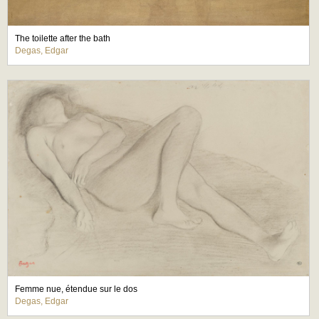
The toilette after the bath
Degas, Edgar
Femme nue, étendue sur le dos
Degas, Edgar