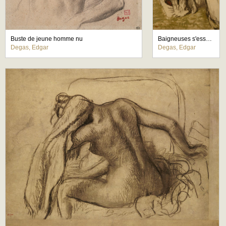
Buste de jeune homme nu
Baigneuses s'essuyant
Degas, Edgar
Degas, Edgar