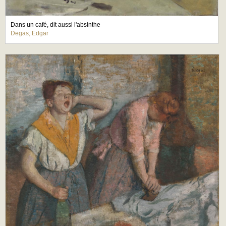
Dans un café, dit aussi l'absinthe
Degas, Edgar