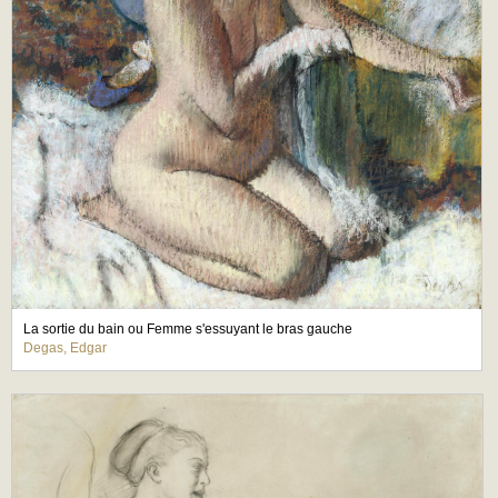
La sortie du bain ou Femme s'essuyant le bras gauche
Degas, Edgar