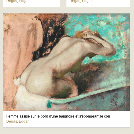
Degas, Edgar
Degas, Edgar
Femme assise sur le bord d'une baignoire et s'épongeant le cou
Degas, Edgar