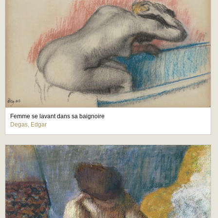
Femme se lavant dans sa baignoire
Degas, Edgar