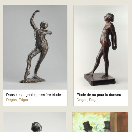
Danse espagnole, première étude
Etude de nu pour la danseuse habillée
Degas, Edgar
Degas, Edgar