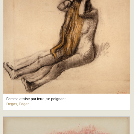
Femme assise par terre, se peignant
Degas, Edgar