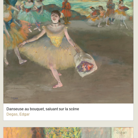
Danseuse au bouquet, saluant sur la scène
Degas, Edgar