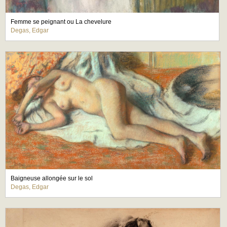
Femme se peignant ou La chevelure
Degas, Edgar
Baigneuse allongée sur le sol
Degas, Edgar