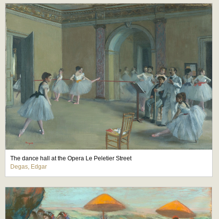
The dance hall at the Opera Le Peletier Street
Degas, Edgar