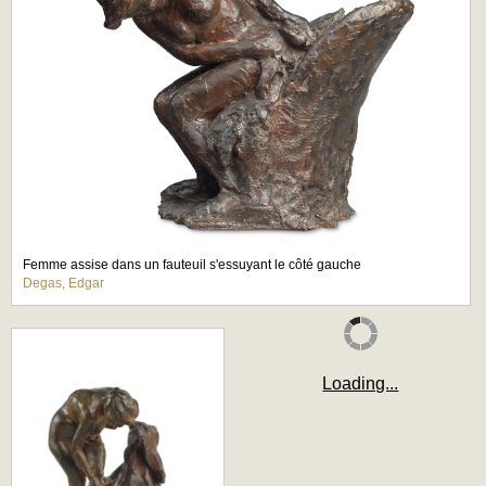
Femme assise dans un fauteuil s'essuyant le côté gauche
Degas, Edgar
Loading...