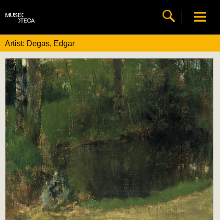
Artist: Degas, Edgar