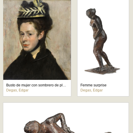
Busto de mujer con sombrero de plumas
Femme surprise
Degas, Edgar
Degas, Edgar