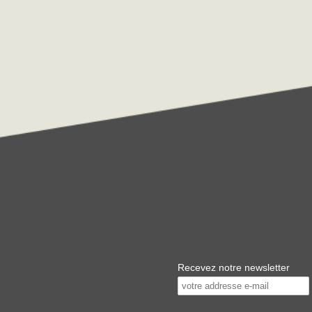
Recevez notre newsletter