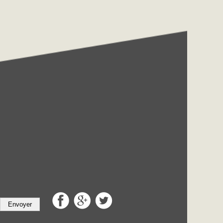
Envoyer