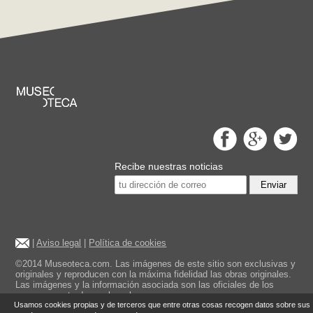
Recibe nuestras noticias
Enviar
|
Aviso legal
|
Política de cookies
©2014 Museoteca.com. Las imágenes de este sitio son exclusivas y
originales y reproducen con la máxima fidelidad las obras originales.
Las imágenes y la información asociada son las oficiales de los
museos mostrados en la web.
Usamos cookies propias y de terceros que entre otras cosas recogen datos sobre sus