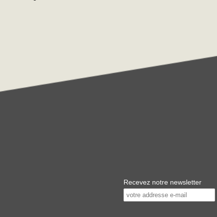
Recevez notre newsletter