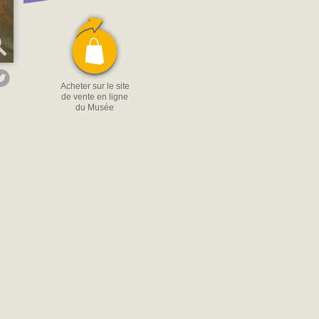
Acheter sur le site
de vente en ligne
du Musée