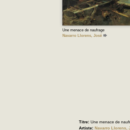
Une menace de naufrage
Navarro Llorens, José
Titre:
Une menace de nauf
Artiste:
Navarro Llorens, 