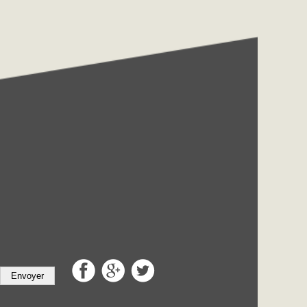
Envoyer