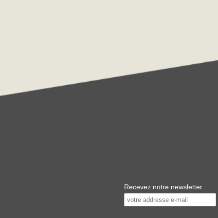
Recevez notre newsletter