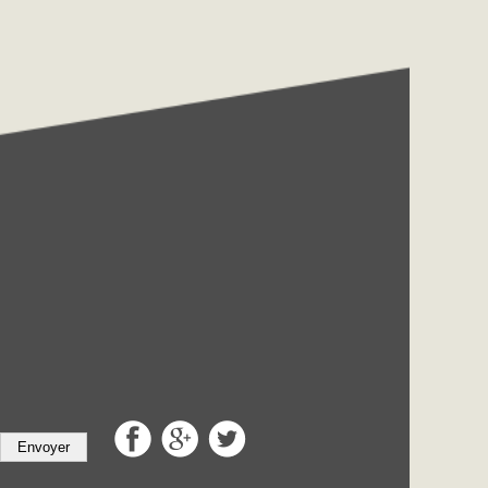
Envoyer