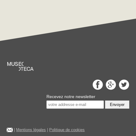
Recevez notre newsletter
Envoyer
|
Mentions légales
|
Politique de cookies