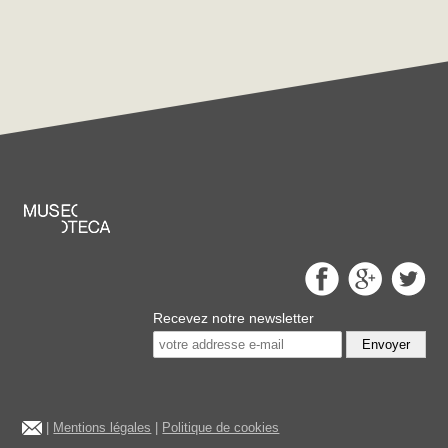
Recevez notre newsletter
Envoyer
|
Mentions légales
|
Politique de cookies