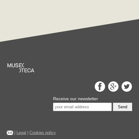
Receive our newsletter
Send
|
Legal
|
Cookies policy