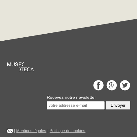
Recevez notre newsletter
Envoyer
|
Mentions légales
|
Politique de cookies