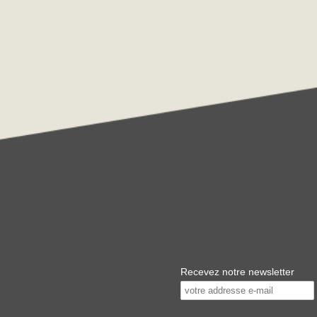
Recevez notre newsletter