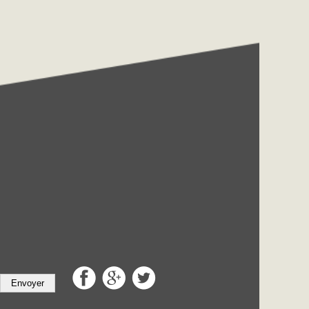
Envoyer