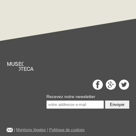
Recevez notre newsletter
Envoyer
|
Mentions légales
|
Politique de cookies