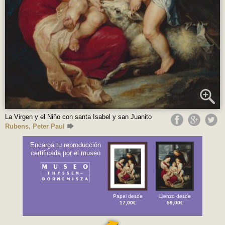
La Virgen y el Niño con santa Isabel y san Juanito
Rubens, Peter Paul
Encarga tu reproducción
certificada por el museo
Papel desde
Lienzo desde
17,00€
59,00€