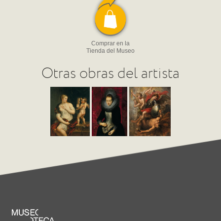
Comprar en la
Tienda del Museo
Otras obras del artista