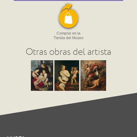
Comprar en la
Tienda del Museo
Otras obras del artista