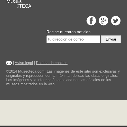
Recibe nuestras noticias
Enviar
|
Aviso legal
|
Política de cookies
©2014 Museoteca.com. Las imágenes de este sitio son exclusivas y
originales y reproducen con la máxima fidelidad las obras originales.
Las imágenes y la información asociada son las oficiales de los
museos mostrados en la web.