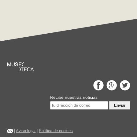
Recibe nuestras noticias
Enviar
|
Aviso legal
|
Política de cookies