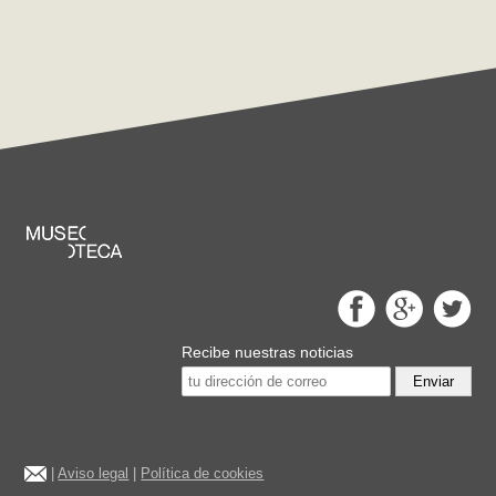
Recibe nuestras noticias
Enviar
|
Aviso legal
|
Política de cookies