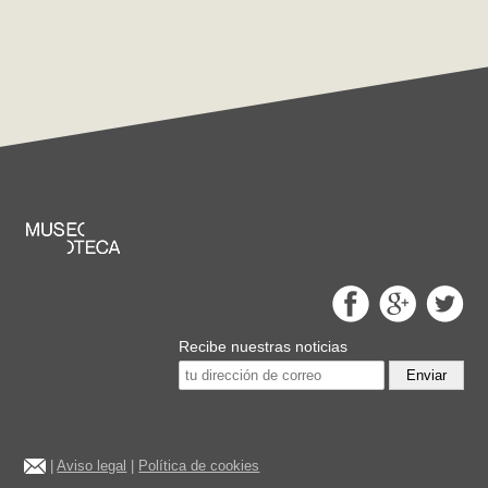
Recibe nuestras noticias
Enviar
|
Aviso legal
|
Política de cookies