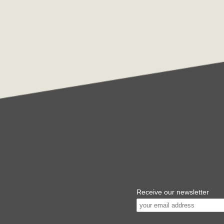
Receive our newsletter