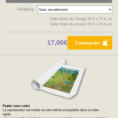
Finitions:
Taille totale de l'image 25,0 x 17,6 cm
Taille totale du produit 29,0 x 21,6 cm
17,00€
Commander
Papier sans cadre
La reproduction est roulée sur elle-même et expédiée dans un tube
rigide.