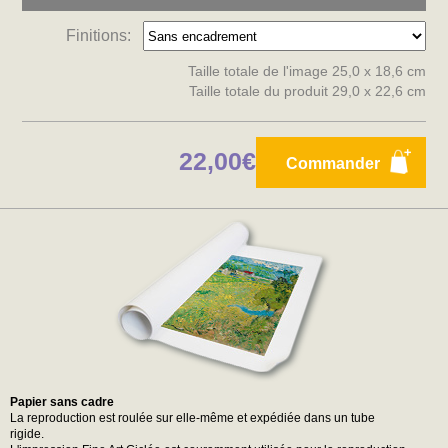
Finitions:
Taille totale de l'image 25,0 x 18,6 cm
Taille totale du produit 29,0 x 22,6 cm
22,00€
Commander
Papier sans cadre
La reproduction est roulée sur elle-même et expédiée dans un tube
rigide.