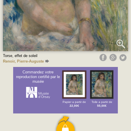
Torse, effet de soleil
Renoir, Pierre-Auguste
Commandez votre
reproduction certifié par le
musée
Papier a partir de
Toile a partir de
22,00€
55,00€