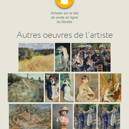
Acheter sur le site
de vente en ligne
du Musée
Autres oeuvres de l'artiste