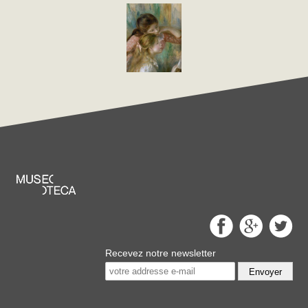
Recevez notre newsletter
Envoyer