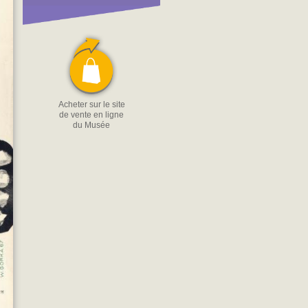
Acheter sur le site
de vente en ligne
du Musée