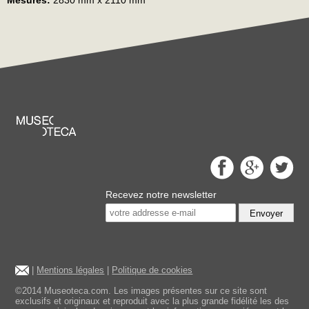
Mesures:
2830 mm x 2110 mm
Recevez notre newsletter
Envoyer
|
Mentions légales
|
Politique de cookies
©2014 Museoteca.com. Les images présentes sur ce site sont
exclusifs et originaux et reproduit avec la plus grande fidélité les des