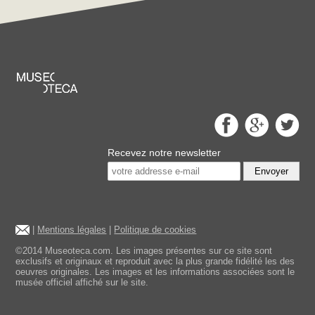
Recevez notre newsletter
Envoyer
|
Mentions légales
|
Politique de cookies
©2014 Museoteca.com. Les images présentes sur ce site sont
exclusifs et originaux et reproduit avec la plus grande fidélité les des
oeuvres originales. Les images et les informations associées sont le
musée officiel affiché sur le site.