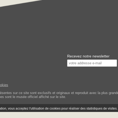
Recevez notre newsletter
ookies
tes sur ce site sont exclusifs et originaux et reproduit avec la plus grande 
s sont le musée officiel affiché sur le site.
ion, vous acceptez l'utilisation de cookies pour réaliser des statistiques de visites