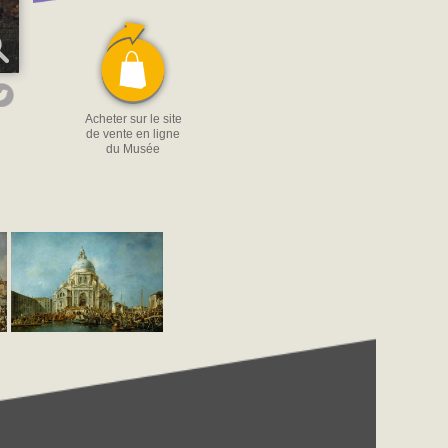
Acheter sur le site
de vente en ligne
du Musée