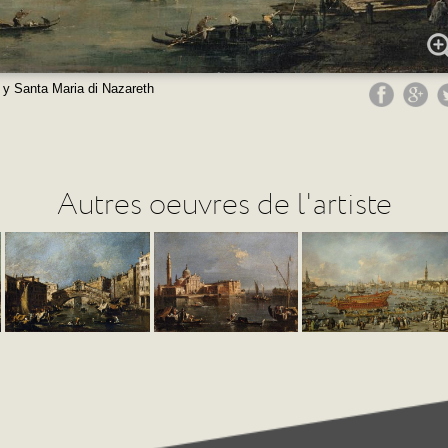
 y Santa Maria di Nazareth
Autres oeuvres de l'artiste