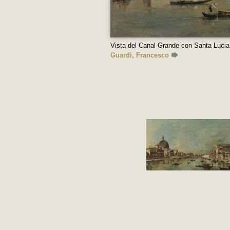
Vista del Canal Grande con Santa Lucia
Guardi, Francesco