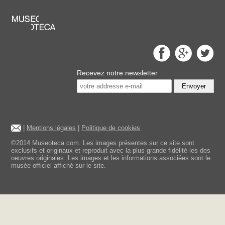
Recevez notre newsletter
Envoyer
|
Mentions légales
|
Politique de cookies
©2014 Museoteca.com. Les images présentes sur ce site sont
exclusifs et originaux et reproduit avec la plus grande fidélité les des
oeuvres originales. Les images et les informations associées sont le
musée officiel affiché sur le site.