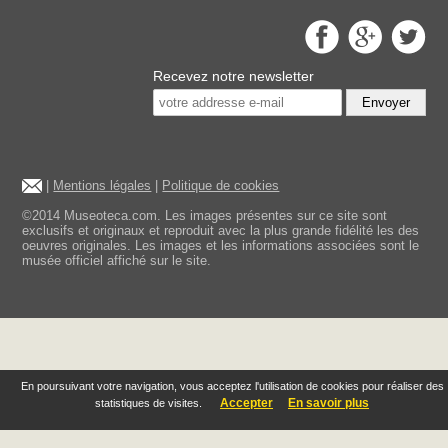
Recevez notre newsletter
Envoyer
|
Mentions légales
|
Politique de cookies
©2014 Museoteca.com. Les images présentes sur ce site sont
exclusifs et originaux et reproduit avec la plus grande fidélité les des
oeuvres originales. Les images et les informations associées sont le
musée officiel affiché sur le site.
En poursuivant votre navigation, vous acceptez l'utilisation de cookies pour réaliser des
Accepter
En savoir plus
statistiques de visites.