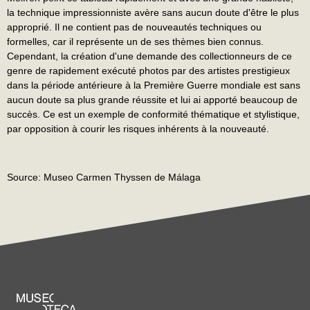
la technique impressionniste avère sans aucun doute d'être le plus
approprié. Il ne contient pas de nouveautés techniques ou
formelles, car il représente un de ses thèmes bien connus.
Cependant, la création d'une demande des collectionneurs de ce
genre de rapidement exécuté photos par des artistes prestigieux
dans la période antérieure à la Première Guerre mondiale est sans
aucun doute sa plus grande réussite et lui ai apporté beaucoup de
succès. Ce est un exemple de conformité thématique et stylistique,
par opposition à courir les risques inhérents à la nouveauté.
Source: Museo Carmen Thyssen de Málaga