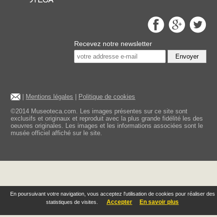
Recevez notre newsletter
Envoyer
|
Mentions légales
|
Politique de cookies
©2014 Museoteca.com. Les images présentes sur ce site sont
exclusifs et originaux et reproduit avec la plus grande fidélité les des
oeuvres originales. Les images et les informations associées sont le
musée officiel affiché sur le site.
En poursuivant votre navigation, vous acceptez l'utilisation de cookies pour réaliser des
Accepter
En savoir plus
statistiques de visites.