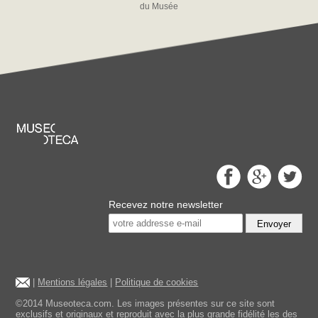
du Musée
Recevez notre newsletter
Envoyer
|
Mentions légales
|
Politique de cookies
©2014 Museoteca.com. Les images présentes sur ce site sont
exclusifs et originaux et reproduit avec la plus grande fidélité les des