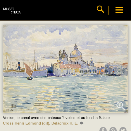
Venise, le canal avec des bateaux ? voiles et au fond la Salute
Cross Henri Edmond (dit), Delacroix H. E.