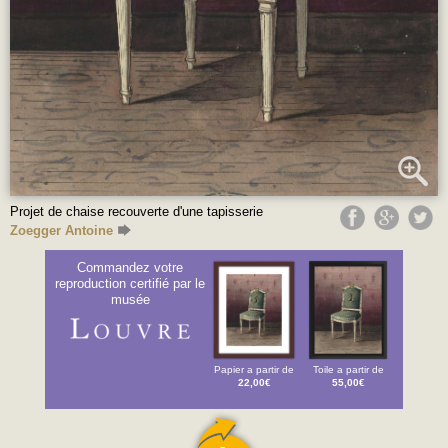
Projet de chaise recouverte d'une tapisserie
Zoegger Antoine
Commandez votre
reproduction certifié par le
musée
Papier a partir de
Toile a partir de
22,00€
55,00€