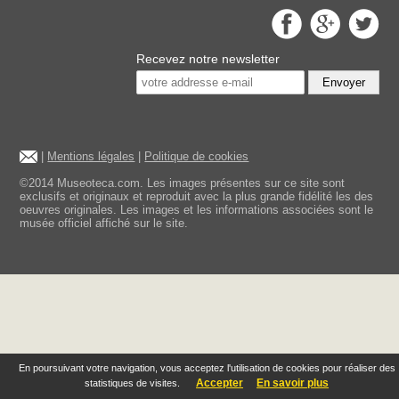
Recevez notre newsletter
Envoyer
|
Mentions légales
|
Politique de cookies
©2014 Museoteca.com. Les images présentes sur ce site sont
exclusifs et originaux et reproduit avec la plus grande fidélité les des
oeuvres originales. Les images et les informations associées sont le
musée officiel affiché sur le site.
En poursuivant votre navigation, vous acceptez l'utilisation de cookies pour réaliser des
Accepter
En savoir plus
statistiques de visites.