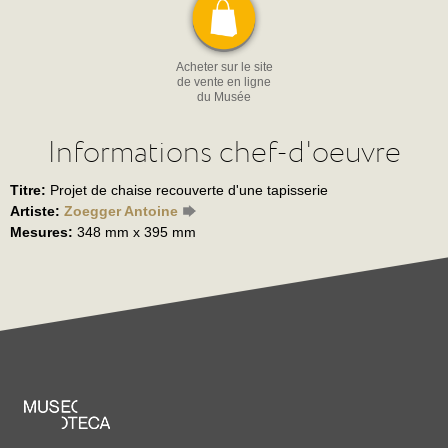
Acheter sur le site
de vente en ligne
du Musée
Informations chef-d'oeuvre
Titre:
Projet de chaise recouverte d'une tapisserie
Artiste:
Zoegger Antoine
Mesures:
348 mm x 395 mm