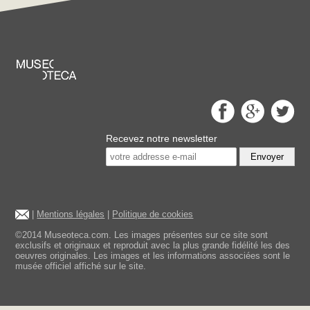
Recevez notre newsletter
Envoyer
|
Mentions légales
|
Politique de cookies
©2014 Museoteca.com. Les images présentes sur ce site sont
exclusifs et originaux et reproduit avec la plus grande fidélité les des
oeuvres originales. Les images et les informations associées sont le
musée officiel affiché sur le site.