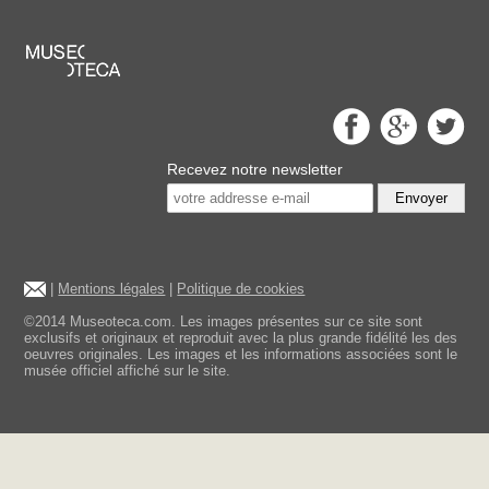
Recevez notre newsletter
Envoyer
|
Mentions légales
|
Politique de cookies
©2014 Museoteca.com. Les images présentes sur ce site sont
exclusifs et originaux et reproduit avec la plus grande fidélité les des
oeuvres originales. Les images et les informations associées sont le
musée officiel affiché sur le site.