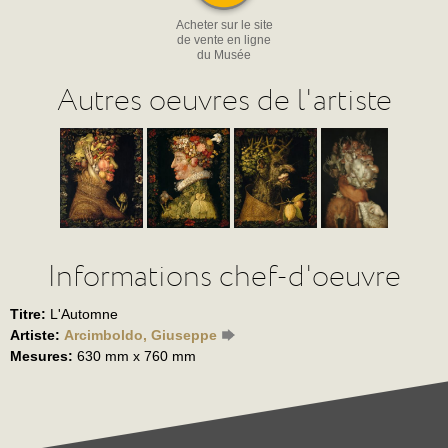
Acheter sur le site
de vente en ligne
du Musée
Autres oeuvres de l'artiste
Informations chef-d'oeuvre
Titre:
L'Automne
Artiste:
Arcimboldo, Giuseppe
Mesures:
630 mm x 760 mm