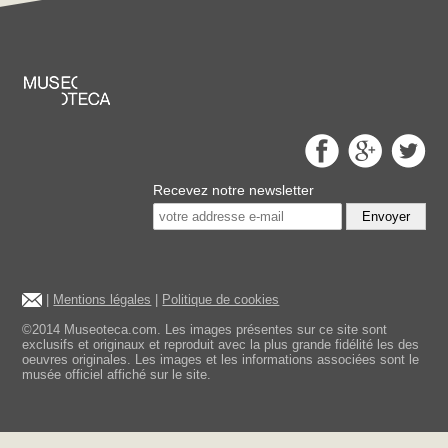
Recevez notre newsletter
Envoyer
|
Mentions légales
|
Politique de cookies
©2014 Museoteca.com. Les images présentes sur ce site sont
exclusifs et originaux et reproduit avec la plus grande fidélité les des
oeuvres originales. Les images et les informations associées sont le
musée officiel affiché sur le site.