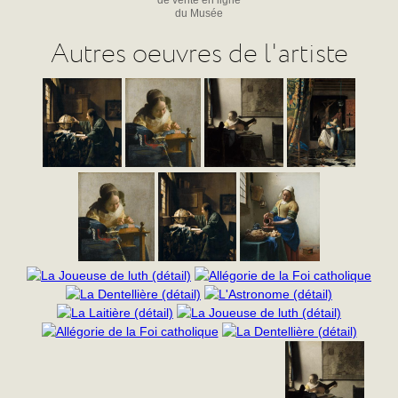
du Musée
Autres oeuvres de l'artiste