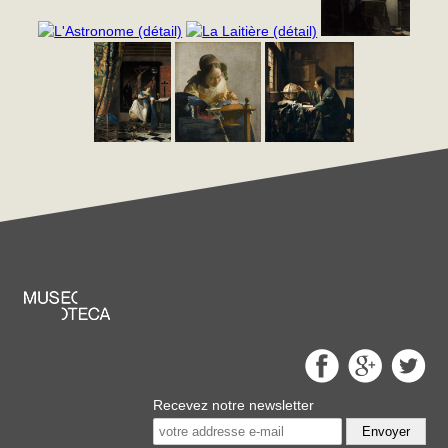
Recevez notre newsletter
Envoyer