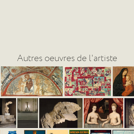
Autres oeuvres de l'artiste