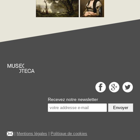
Recevez notre newsletter
Envoyer
|
Mentions légales
|
Politique de cookies