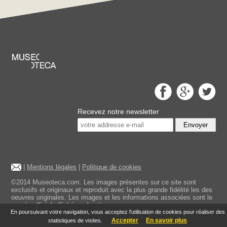
Recevez notre newsletter
Envoyer
|
Mentions légales
|
Politique de cookies
©2014 Museoteca.com. Les images présentes sur ce site sont
exclusifs et originaux et reproduit avec la plus grande fidélité les des
oeuvres originales. Les images et les informations associées sont le
musée officiel affiché sur le site.
En poursuivant votre navigation, vous acceptez l'utilisation de cookies pour réaliser des
Accepter
En savoir plus
statistiques de visites.