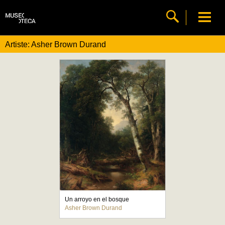
Artiste: Asher Brown Durand
Un arroyo en el bosque
Asher Brown Durand