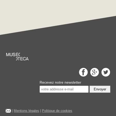
Recevez notre newsletter
Envoyer
|
Mentions légales
|
Politique de cookies