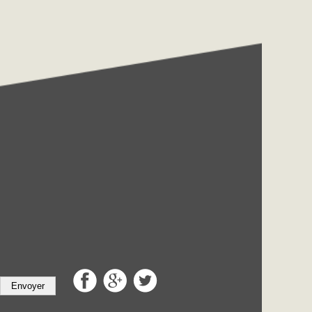
Envoyer