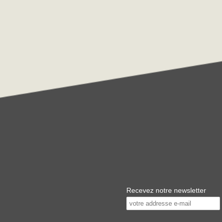
Recevez notre newsletter