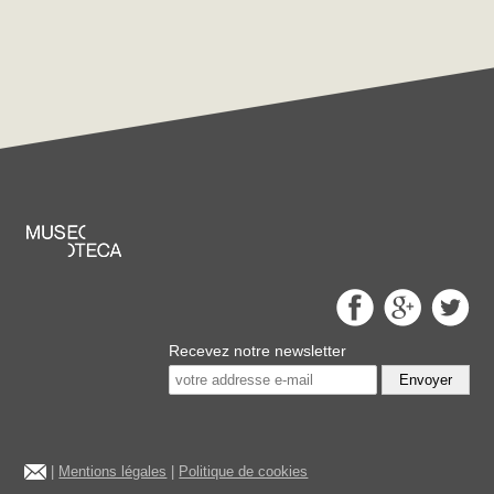
Recevez notre newsletter
Envoyer
|
Mentions légales
|
Politique de cookies