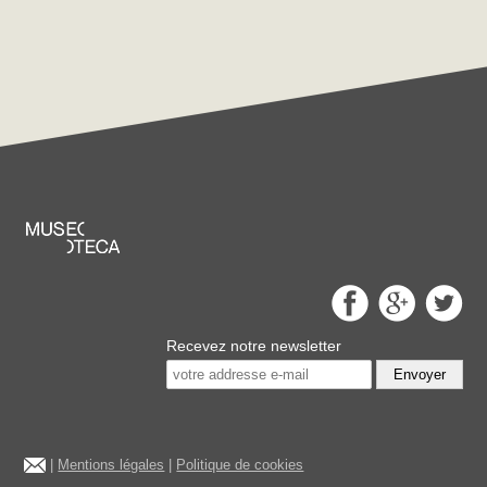
Recevez notre newsletter
Envoyer
|
Mentions légales
|
Politique de cookies