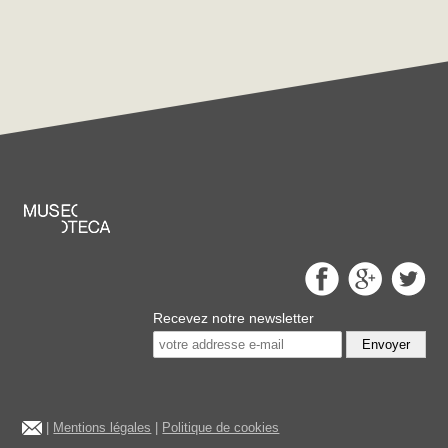
Recevez notre newsletter
Envoyer
|
Mentions légales
|
Politique de cookies