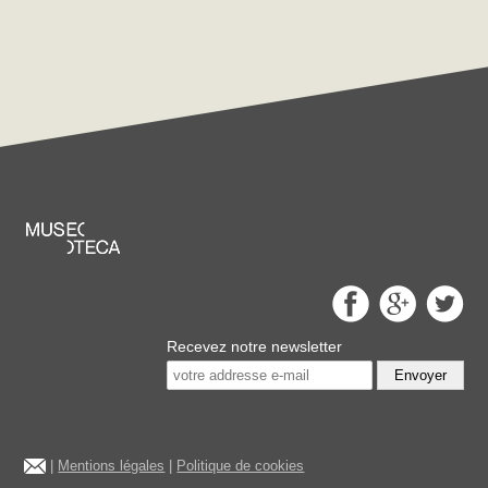
Recevez notre newsletter
Envoyer
|
Mentions légales
|
Politique de cookies