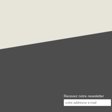
Recevez notre newsletter