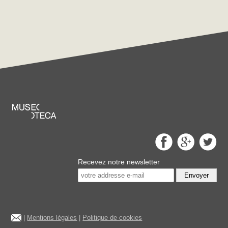
Recevez notre newsletter
Envoyer
|
Mentions légales
|
Politique de cookies