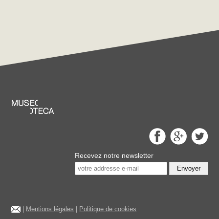
Recevez notre newsletter
Envoyer
|
Mentions légales
|
Politique de cookies