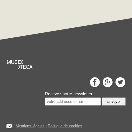
Recevez notre newsletter
Envoyer
|
Mentions légales
|
Politique de cookies