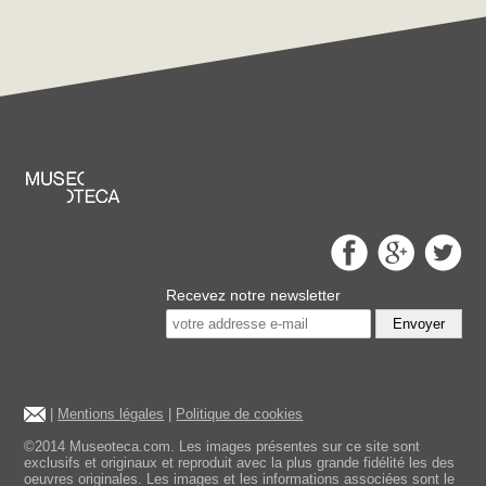
Recevez notre newsletter
Envoyer
|
Mentions légales
|
Politique de cookies
©2014 Museoteca.com. Les images présentes sur ce site sont
exclusifs et originaux et reproduit avec la plus grande fidélité les des
oeuvres originales. Les images et les informations associées sont le