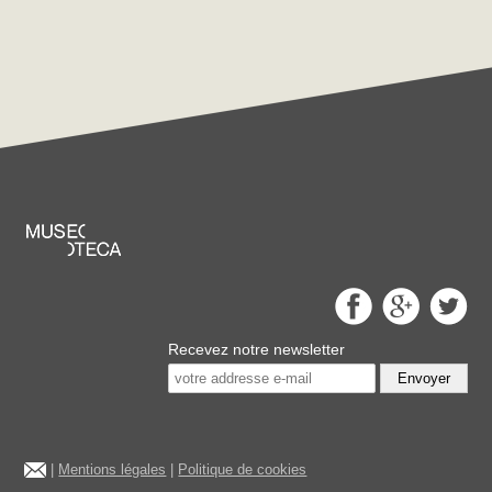
Recevez notre newsletter
Envoyer
|
Mentions légales
|
Politique de cookies